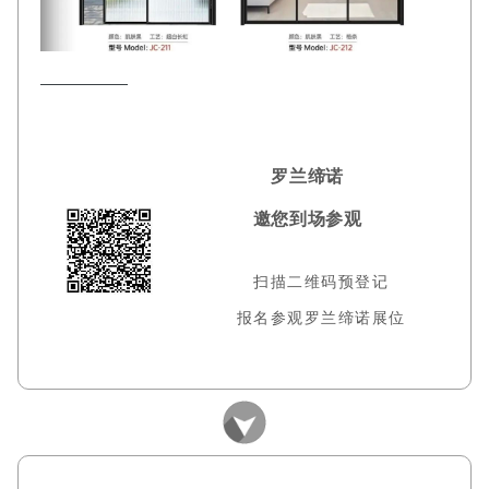
罗兰缔诺
邀您到场参观
扫描二维码预登记
报名参观罗兰缔诺展位