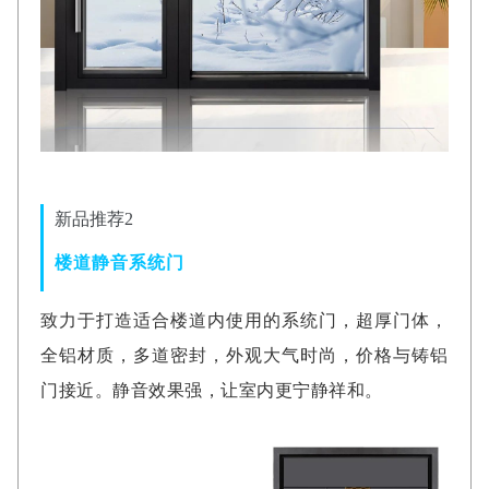
新品推荐2
楼道静音系统门
致力于打造适合楼道内使用的系统门，超厚门体，
全铝材质，多道密封，外观大气时尚，价格与铸铝
门接近。静音效果强，让室内更宁静祥和。