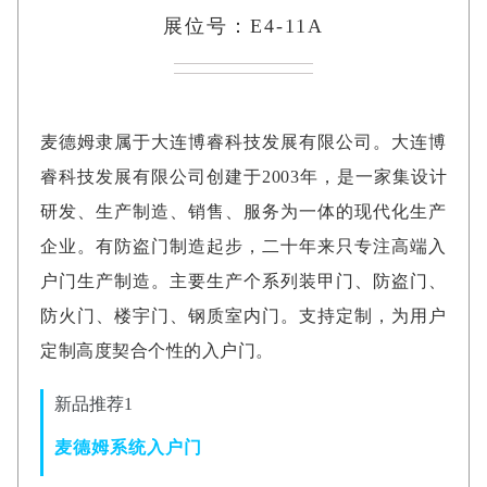
展位号：E4-11A
麦德姆隶属于大连博睿科技发展有限公司。大连博
睿科技发展有限公司创建于2003年，是一家集设计
研发、生产制造、销售、服务为一体的现代化生产
企业。有防盗门制造起步，二十年来只专注高端入
户门生产制造。主要生产个系列装甲门、防盗门、
防火门、楼宇门、钢质室内门。支持定制，为用户
定制高度契合个性的入户门。
新品推荐1
麦德姆系统入户门