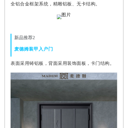
全铝合金框架系统，精雕铝板、无卡结构。
新品推荐2
麦德姆装甲入户门
表面采用铸铝板，背面采用装饰面板，卡门结构。