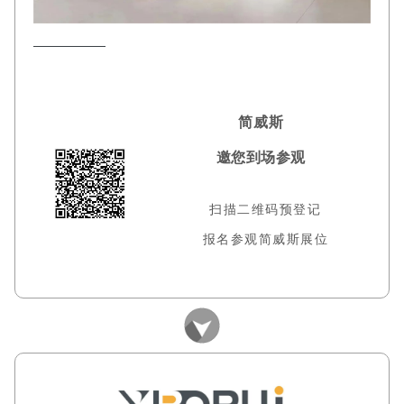
简威斯
邀您到场参观
扫描二维码预登记
报名参观简威斯展位