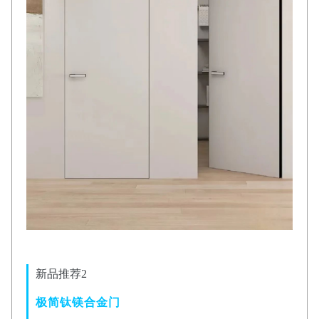
新品推荐2
极简钛镁合金门