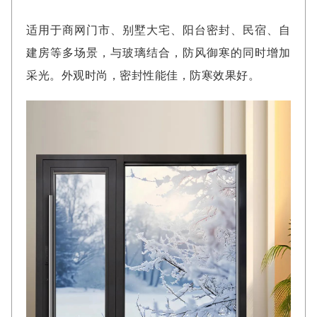
适用于商网门市、别墅大宅、阳台密封、民宿、自
建房等多场景，与玻璃结合，防风御寒的同时增加
采光。外观时尚，密封性能佳，防寒效果好。