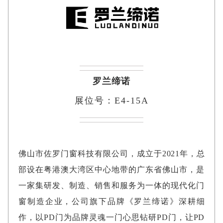
罗兰缔诺
展位号：E4-15A
佛山市佐罗门窗科技有限公司，成立于2021年，总
部设在粤港澳大湾区中心地带的广东省佛山市，是
一家集研发、制造、销售和服务为一体的现代化门
窗制造企业，公司旗下品牌《罗兰缔诺》深耕细
作，以PD门为品牌灵魂一门心思钻研PD门，让PD