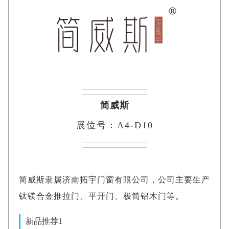
简威斯
展位号：A4-D10
简威斯隶属济南拓宇门窗有限公司，公司主要生产
钛镁合金推拉门、平开门、极简铝木门等。
新品推荐1