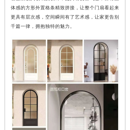
体感的方形外置格条精致拼接，让整个门扇看起来
更具有层次感，空间瞬间有了艺术感，让家更告别
千篇一律，拥抱独特的魅力。