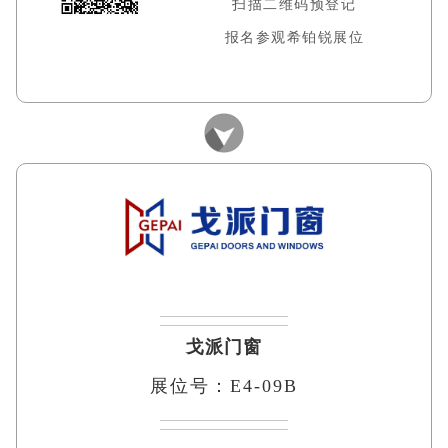
扫描二维码预登记
报名参观希铂锐展位
戈派门窗
展位号：E4-09B