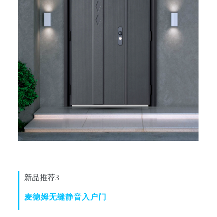
新品推荐3
麦德姆无缝静音入户门