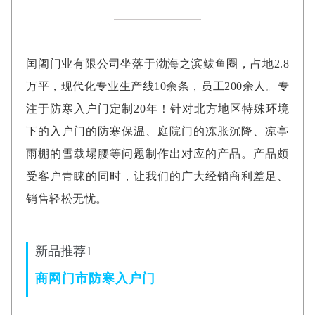
闰阇门业有限公司坐落于渤海之滨鲅鱼圈，占地2.8
万平，现代化专业生产线10余条，员工200余人。专
注于防寒入户门定制20年！针对北方地区特殊环境
下的入户门的防寒保温、庭院门的冻胀沉降、凉亭
雨棚的雪载塌腰等问题制作出对应的产品。产品颇
受客户青睐的同时，让我们的广大经销商利差足、
销售轻松无忧。
新品推荐1
商网门市防寒入户门