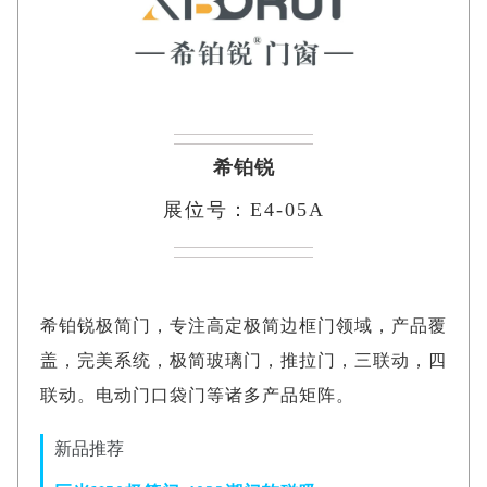
希铂锐
展位号：E4-05A
希铂锐极简门，专注高定极简边框门领域，产品覆
盖，完美系统，极简玻璃门，推拉门，三联动，四
联动。电动门口袋门等诸多产品矩阵。
新品推荐