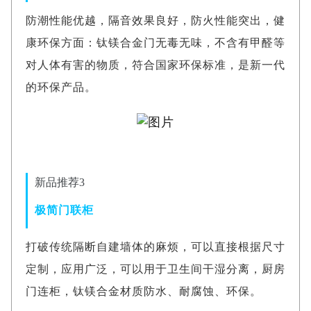
防潮性能优越，隔音效果良好，防火性能突出，健
康环保方面：钛镁合金门无毒无味，不含有甲醛等
对人体有害的物质，符合国家环保标准，是新一代
的环保产品。
新品推荐3
极简门联柜
打破传统隔断自建墙体的麻烦，可以直接根据尺寸
定制，应用广泛，可以用于卫生间干湿分离，厨房
门连柜，钛镁合金材质防水、耐腐蚀、环保。