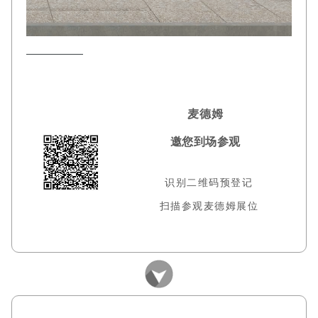
麦德姆
邀您到场参观
识别二维码预登记
扫描参观麦德姆展位