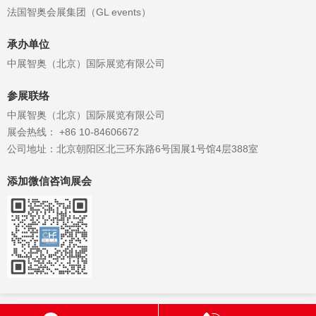
法国智奥会展集团（GL events）
承办单位
中展智奥（北京）国际展览有限公司
参展联络
中展智奥（北京）国际展览有限公司
展会热线： +86 10-84606672
公司地址：北京朝阳区北三环东路6号国展1号馆4层388室
添加微信咨询展会