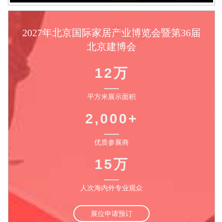
2027年北京国际家居产业博览会暨第36届
北京建博会
12万
平方米展示面积
2,000+
优质参展商
15万
人次海内外专业观众
展位申请预订