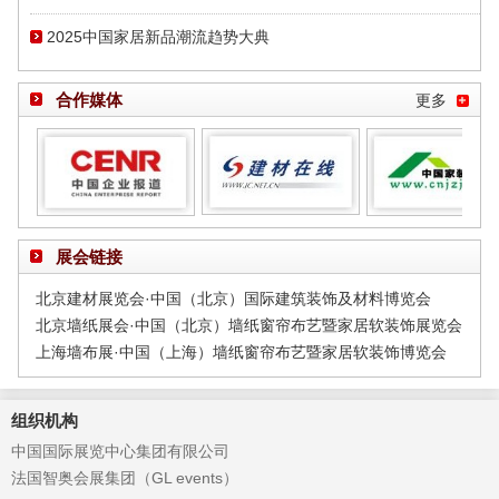
2025中国家居新品潮流趋势大典
合作媒体
更多
展会链接
北京建材展览会·中国（北京）国际建筑装饰及材料博览会
北京墙纸展会·中国（北京）墙纸窗帘布艺暨家居软装饰展览会
上海墙布展·中国（上海）墙纸窗帘布艺暨家居软装饰博览会
组织机构
中国国际展览中心集团有限公司
法国智奥会展集团（GL events）