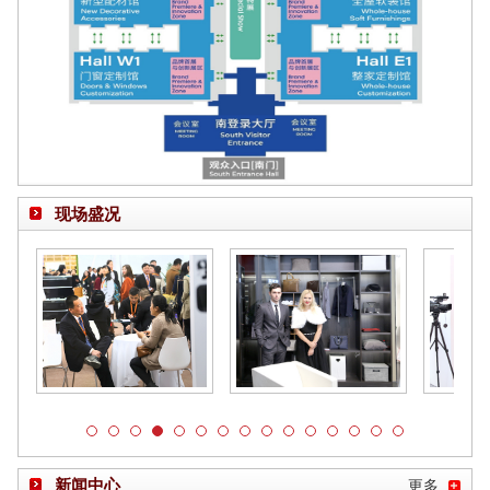
现场盛况
新闻中心
更多