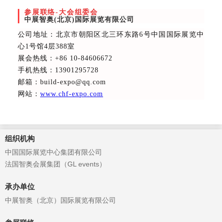
参展联络-大会组委会
中展智奥(北京)国际展览有限公司
公司地址：北京市朝阳区北三环东路6号中国国际展览中
心1号馆4层388室
展会热线
：+86 10-84606672
手机热线：13901295728
邮箱：build-expo@qq.com
网站：
www.chf-expo.com
组织机构
中国国际展览中心集团有限公司
法国智奥会展集团（GL events）
承办单位
中展智奥（北京）国际展览有限公司