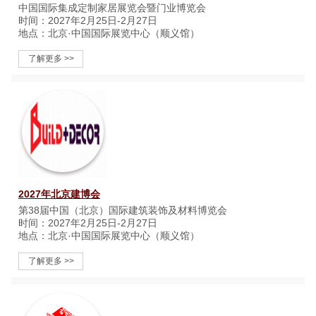
中国国际集成定制家居展览会暨门业博览会
时间：2027年2月25日-2月27日
地点：北京·中国国际展览中心（顺义馆）
了解更多 >>
2027年北京建博会
第38届中国（北京）国际建筑装饰及材料博览会
时间：2027年2月25日-2月27日
地点：北京·中国国际展览中心（顺义馆）
了解更多 >>