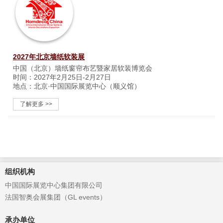
2027年北京墙纸软装展
中国（北京）墙纸窗帘布艺暨家居软装博览会
时间：2027年2月25日-2月27日
地点：北京·中国国际展览中心（顺义馆）
了解更多 >>
组织机构
中国国际展览中心集团有限公司
法国智奥会展集团（GL events）
承办单位